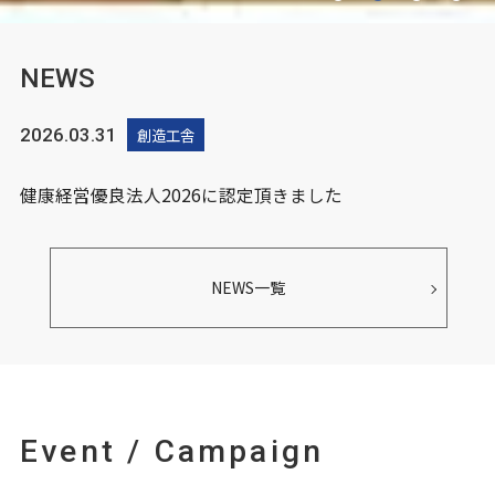
NEWS
創造工舎
2026.03.31
健康経営優良法人2026に認定頂きました
NEWS一覧
Event / Campaign