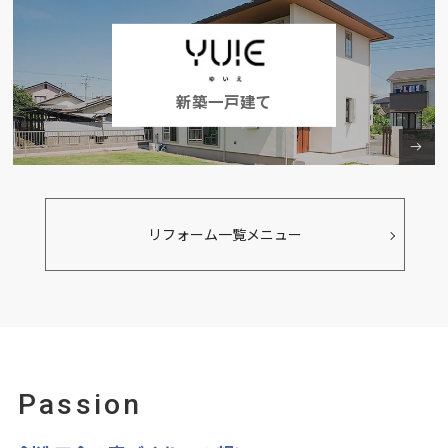
新築一戸建て
リフォーム一覧メニュー
Passion