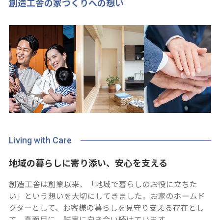
創造工舎の家づくりへの想い
Living with Care
地域の暮らしに寄り添い、安心を支える
創造工舎は創業以来、「地域で暮らしのお役に立ちた
い」という想いを大切にしてきました。お家のホームド
クターとして、お客様の暮らしを見守り支える存在とし
て、真面目に、誠実に向き合い続けています。