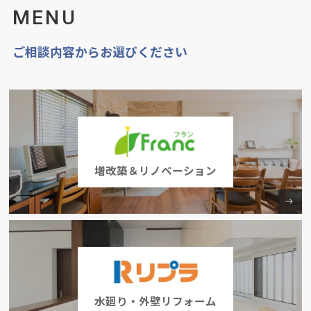
MENU
ご相談内容からお選びください
増改築＆リノベーション
水廻り・外壁リフォーム