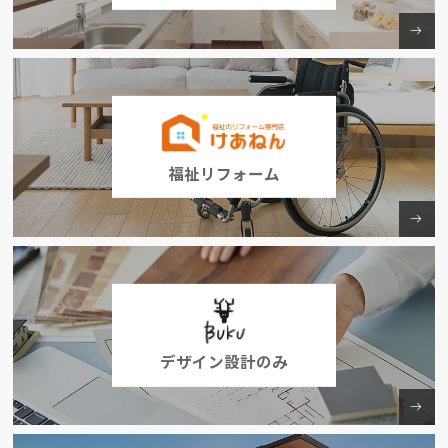
福祉リフォーム
デザイン設計のみ