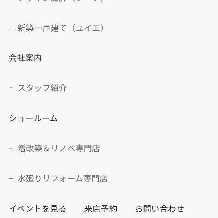
新築一戸建て（ユイエ）
会社案内
スタッフ紹介
ショールーム
増改築＆リノベ専門店
水廻りリフォーム専門店
イベントを見る
来店予約
お問い合わせ