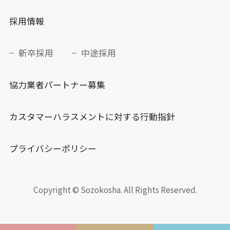
採用情報
新卒採用
中途採用
協力業者パートナー募集
カスタマーハラスメントに対する行動指針
プライバシーポリシー
Copyright © Sozokosha. All Rights Reserved.