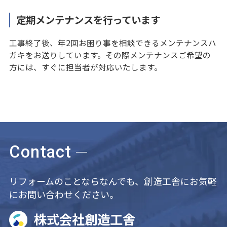
定期メンテナンスを行っています
工事終了後、年2回お困り事を相談できるメンテナンスハ
ガキをお送りしています。その際メンテナンスご希望の
方には、すぐに担当者が対応いたします。
Contact
リフォームのことならなんでも、創造工舎にお気軽
にお問い合わせください。
株式会社創造工舎