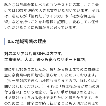
私たちは毎年全国レベルのコンテストに応募し、ここ最
近では10数年連続で大きな賞をいただいています。 それ
は、私たちが「優れたデザイン力」や「確かな施工技
術」などを持つことをお客様に証明し、安心してお任せ
いただけることにも繋がると思っています。
05. 地域密着の理由
対応エリアは片道30分以内です。
工事後が、大切。後々も安心なサポート体制。
誠に申し訳ありませんが、設計から施工までのご依頼は
主に奈良県中南和地域に限らせていただいております。
（※一部対応できない地区もありますので、詳しくはお
問い合わせください。） それは「施工後からが本当のお
付き合い」という理念で、住まい手がお困りのときに、
すぐ駆けつけられる会社でありたいと願うからです。そ
のためには、健全に存続し続けることも大切だと考えて