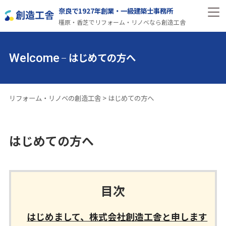
奈良で1927年創業・一級建築士事務所
橿原・香芝でリフォーム・リノベなら創造工舎
はじめての方へ
Welcome
リフォーム・リノベの創造工舎
>
はじめての方へ
はじめての方へ
目次
はじめまして、株式会社創造工舎と申します