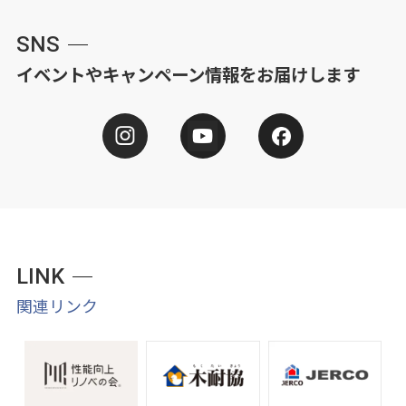
SNS
イベントやキャンペーン情報をお届けします
LINK
関連リンク