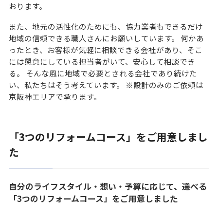
おります。
また、地元の活性化のためにも、協力業者もできるだけ
地域の信頼できる職人さんにお願いしています。 何かあ
ったとき、お客様が気軽に相談できる会社があり、そこ
には懇意にしている担当者がいて、安心して相談でき
る。 そんな風に地域で必要とされる会社であり続けた
い、私たちはそう考えています。 ※設計のみのご依頼は
京阪神エリアで承ります。
「3つのリフォームコース」をご用意しまし
た
自分のライフスタイル・想い・予算に応じて、選べる
「3つのリフォームコース」をご用意しました