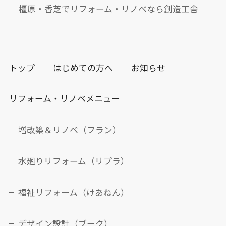
橿原・香芝でリフォーム・リノベなら創造工舎
トップ
はじめての方へ
お知らせ
リフォーム・リノベメニュー
増改築＆リノベ（フラン）
水廻りリフォーム（リプラ）
福祉リフォーム（けあねん）
デザイン設計（ブーク）