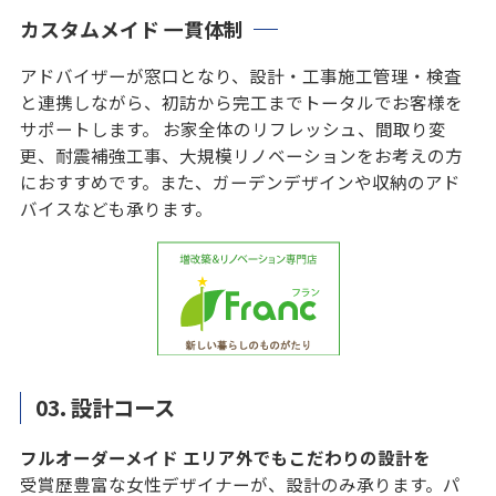
カスタムメイド 一貫体制
アドバイザーが窓口となり、設計・工事施工管理・検査
と連携しながら、初訪から完工までトータルでお客様を
サポートします。 お家全体のリフレッシュ、間取り変
更、耐震補強工事、大規模リノベーションをお考えの方
におすすめです。また、ガーデンデザインや収納のアド
バイスなども承ります。
03.
設計コース
フルオーダーメイド エリア外でもこだわりの設計を
受賞歴豊富な女性デザイナーが、設計のみ承ります。パ