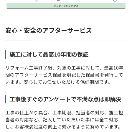
安心・安全のアフターサービス
施工に対して最高10年間の保証
リフォーム工事終了後、対象の工事に対して、最高10年
間のアフターサービス保証を明記した保証書を発行して
います。安心してお任せいただける保証期間です。
工事後すぐのアンケートで不満な点は即解決
工事の仕上がり具合、工事期限、担当者の対応、施工担
当者の対応など、記入していただいた事には全て対応
し、お客様満足度の向上に繋がるように努めています。