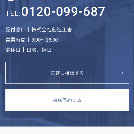
0120-099-687
TEL:
受付窓口
株式会社創造工舎
営業時間
9:00～18:00
定休日
日曜、祝日
気軽に相談する
来店予約する