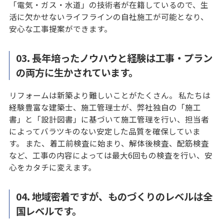
「電気・ガス・水道」の技術者が在籍しているので、生
活に欠かせないライフラインの自社施工が可能となり、
安心な工事提案ができます。
03. 長年培ったノウハウと経験は工事・プラン
の両方に生かされています。
リフォームは新築より難しいことがたくさん。 私たちは
経験豊富な建築士、施工管理士が、弊社独自の「施工
書」と「設計図書」に基づいて施工管理を行い、担当者
によってバラツキのない安定した品質を確保していま
す。 また、着工前検査に始まり、解体後検査、配筋検査
など、工事の内容によっては最大6回もの検査を行い、安
心をカタチに変えます。
04. 地域密着ですが、ものづくりのレベルは全
国レベルです。