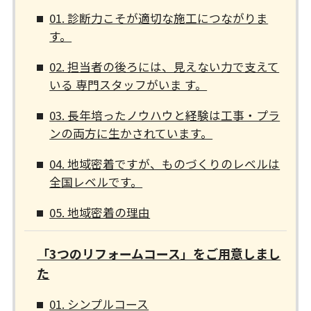
01. 診断力こそが適切な施工につながりま
す。
02. 担当者の後ろには、見えない力で支えて
いる 専門スタッフがいま す。
03. 長年培ったノウハウと経験は工事・プラ
ンの両方に生かされています。
04. 地域密着ですが、ものづくりのレベルは
全国レベルです。
05. 地域密着の理由
「3つのリフォームコース」をご用意しまし
た
01. シンプルコース