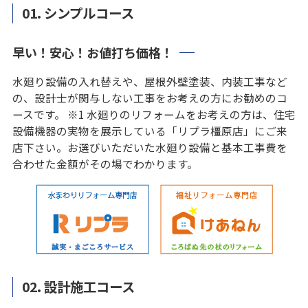
01.
シンプルコース
早い！安心！お値打ち価格！
水廻り設備の入れ替えや、屋根外壁塗装、内装工事など
の、設計士が関与しない工事をお考えの方にお勧めのコ
ースです。 ※1 水廻りのリフォームをお考えの方は、住宅
設備機器の実物を展示している「リプラ橿原店」にご来
店下さい。お選びいただいた水廻り設備と基本工事費を
合わせた金額がその場でわかります。
02.
設計施工コース