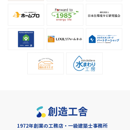
1972年創業の工務店・一級建築士事務所