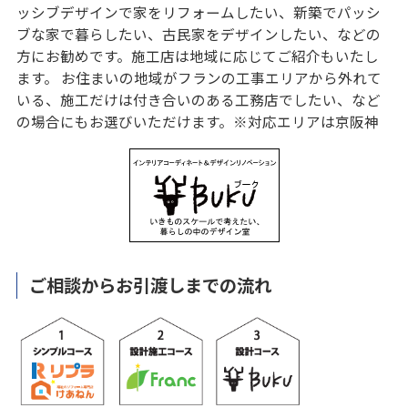
ッシブデザインで家をリフォームしたい、新築でパッシ
ブな家で暮らしたい、古民家をデザインしたい、などの
方にお勧めです。施工店は地域に応じてご紹介もいたし
ます。 お住まいの地域がフランの工事エリアから外れて
いる、施工だけは付き合いのある工務店でしたい、など
の場合にもお選びいただけます。※対応エリアは京阪神
ご相談からお引渡しまでの流れ