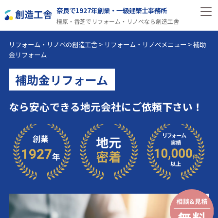
奈良で1927年創業・一級建築士事務所
橿原・香芝でリフォーム・リノベなら創造工舎
リフォーム・リノベの創造工舎
>
リフォーム・リノベメニュー
>
補助
金リフォーム
補助金リフォーム
なら安心できる地元会社にご依頼下さい！