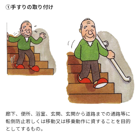
①手すりの取り付け
廊下、便所、浴室、玄関、玄関から道路までの通路等に
転倒防止若しくは移動又は移乗動作に資することを目的
としてするもの。