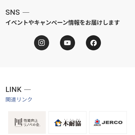
SNS
イベントやキャンペーン情報をお届けします
LINK
関連リンク