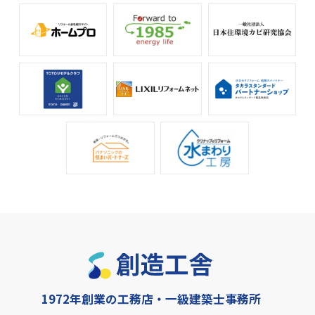
1972年創業の工務店・一級建築士事務所