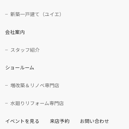
新築一戸建て（ユイエ）
会社案内
スタッフ紹介
ショールーム
増改築＆リノベ専門店
水廻りリフォーム専門店
イベントを見る
来店予約
お問い合わせ