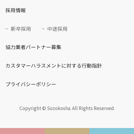
採用情報
新卒採用
中途採用
協力業者パートナー募集
カスタマーハラスメントに対する行動指針
プライバシーポリシー
Copyright © Sozokosha. All Rights Reserved.