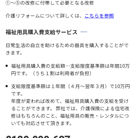
①～⑤の改修に付帯して必要となる改修
介護リフォームについて詳しくは、
こちらを参照
福祉用具購入費支給サービス
日常生活の自立を助けるための器具を購入することがで
きます。
福祉用具購入費の支給額…支給限度基準額は年間10万
円です。（うち１割は利用者が負担）
支給限度基準額は１年間（４月～翌年３月）で10万円
です。
年度が変われば改めて、福祉用具購入費の支給を受け
ることができます。 弊社では、介護保険による住宅改
修はもちろんのこと、福祉用具の販売・レンタルにつ
いても対応させて頂きます。