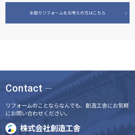
水廻りリフォームをお考えの方はこちら
Contact
リフォームのことならなんでも、創造工舎にお気軽
にお問い合わせください。
株式会社創造工舎