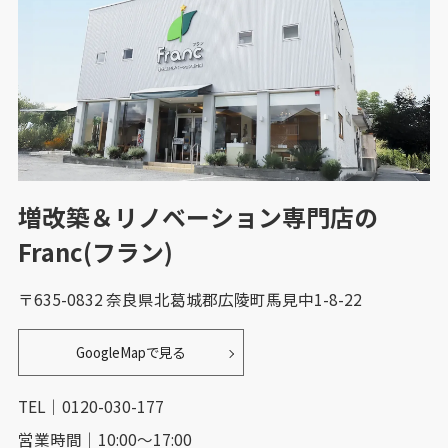
増改築＆リノベーション専門店の
Franc(フラン)
〒635-0832 奈良県北葛城郡広陵町馬見中1-8-22
GoogleMapで見る
TEL｜0120-030-177
営業時間｜10:00～17:00