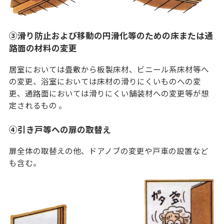
③滑り防止および移動の円滑化等のための床または通
路面の材料の変更
居室においては畳敷から板製床材、ビニール系床材等へ
の変更、浴室においては床材の滑りにくいものへの変
更、通路面においては滑りにくい舗装材への変更等が想
定されるもの 。
④引き戸等への扉の取替え
扉全体の取替えの他、ドアノブの変更や戸車の設置など
も含む。