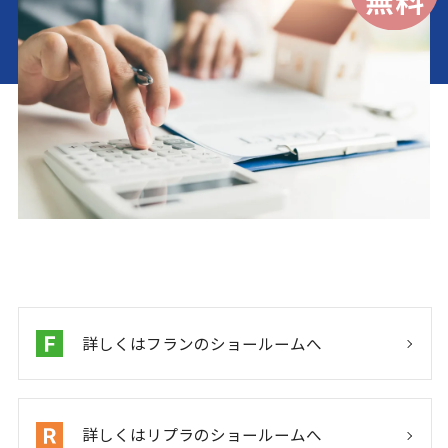
詳しくはフランのショールームへ
詳しくはリプラのショールームへ