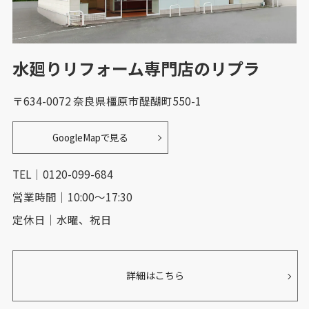
水廻りリフォーム専門店のリプラ
〒634-0072 奈良県橿原市醍醐町550-1
GoogleMapで見る
TEL｜0120-099-684
営業時間｜10:00～17:30
定休日｜水曜、祝日
詳細はこちら