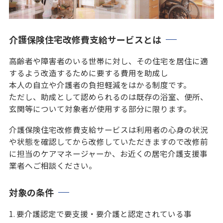
介護保険住宅改修費支給サービスとは
高齢者や障害者のいる世帯に対し、その住宅を居住に適
するよう改造するために要する費用を助成し
本人の自立や介護者の負担軽減をはかる制度です。
ただし、助成として認められるのは既存の浴室、便所、
玄関等について対象者が使用する部分に限ります。
介護保険住宅改修費支給サービスは利用者の心身の状況
や状態を確認してから改修していただきますので改修前
に担当のケアマネージャーか、お近くの居宅介護支援事
業者へご相談ください。
対象の条件
要介護認定で要支援・要介護と認定されている事