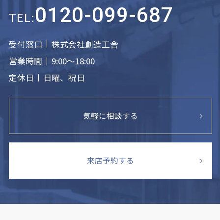
0120-099-687
TEL:
受付窓口
株式会社創造工舎
営業時間
9:00～18:00
定休日
日曜、祝日
気軽に相談する
来店予約する