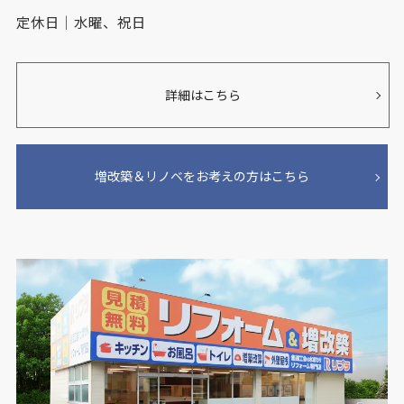
定休日｜水曜、祝日
詳細はこちら
増改築＆リノベをお考えの方はこちら