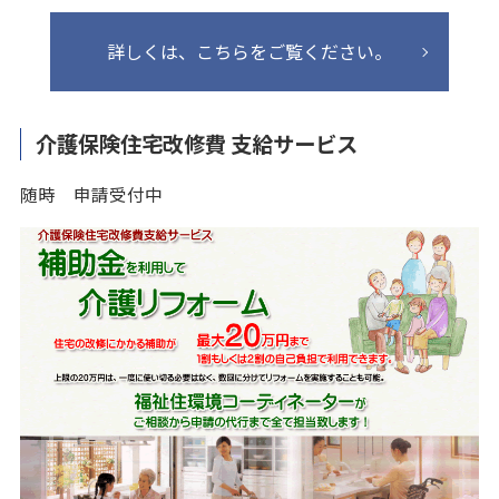
詳しくは、こちらをご覧ください。
介護保険住宅改修費 支給サービス
随時 申請受付中