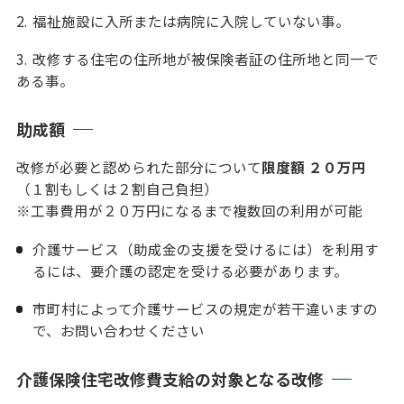
福祉施設に入所または病院に入院していない事。
改修する住宅の住所地が被保険者証の住所地と同一で
ある事。
助成額
改修が必要と認められた部分について
限度額 ２０万円
（１割もしくは２割自己負担）
※工事費用が２０万円になるまで複数回の利用が可能
介護サービス（助成金の支援を受けるには）を利用す
るには、要介護の認定を受ける必要があります。
市町村によって介護サービスの規定が若干違いますの
で、お問い合わせください
介護保険住宅改修費支給の対象となる改修