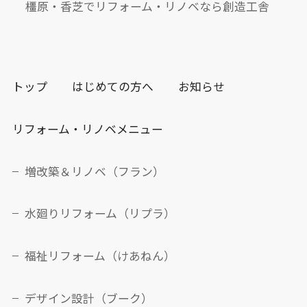
橿原・香芝でリフォーム・リノベなら創造工舎
トップ
はじめての方へ
お知らせ
リフォーム・リノベメニュー
増改築＆リノベ（フラン）
水廻りリフォーム（リプラ）
福祉リフォーム（けあねん）
デザイン設計（ブーク）