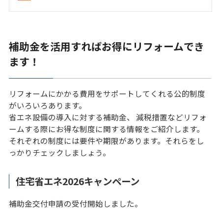
補助金を活用すればお得にリフォームでき
ます！
リフォームにかかる費用をサポートしてくれる公的制度
がいろいろあります。
省エネ設備の導入に対する補助金、 減税措置などリフォ
ームする際にお得な制度に関する情報をご紹介します。
それぞれの制度には要件や期限があります。それらをし
っかりチェックしましょう。
住宅省エネ2026キャンペーン
補助金交付申請の受付開始しました。