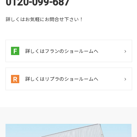
0120-099-687
詳しくはお気軽にお問合せ下さい！
詳しくはフランのショールームへ
詳しくはリプラのショールームへ