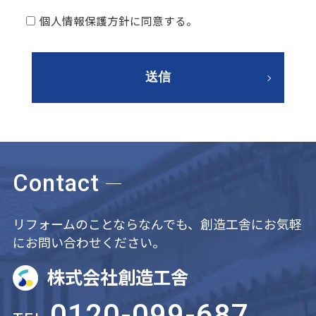
個人情報保護方針に同意する。
Contact
リフォームのことならなんでも、創造工舎にお気軽
にお問い合わせください。
株式会社創造工舎
0120-099-687