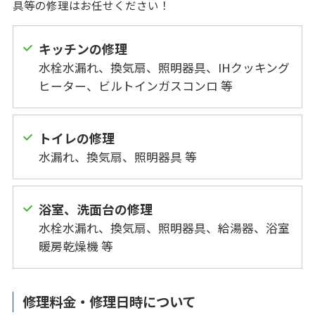
具等の修理はお任せください！
キッチンの修理
水栓水漏れ、換気扇、照明器具、IHクッキング
ヒーター、ビルトインガスコンロ 等
トイレの修理
水漏れ、換気扇、照明器具 等
浴室、洗面台の修理
水栓水漏れ、換気扇、照明器具、給湯器、浴室
暖房乾燥機 等
修理料金・修理日時について