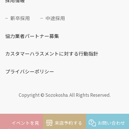
採用情報
新卒採用
中途採用
協力業者パートナー募集
カスタマーハラスメントに対する行動指針
プライバシーポリシー
Copyright © Sozokosha. All Rights Reserved.
イベントを見
来店予約する
お問い合わせ