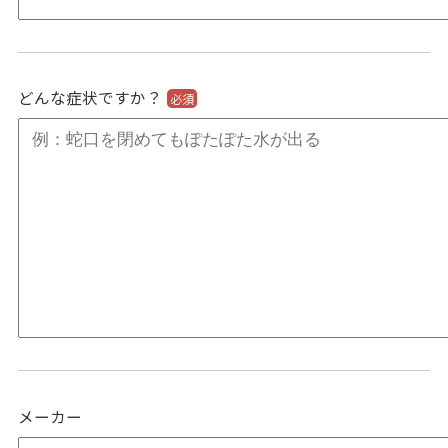
どんな症状ですか？
必須
メーカー