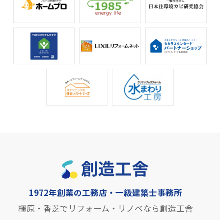
1972年創業の工務店・一級建築士事務所
橿原・香芝でリフォーム・リノベなら創造工舎