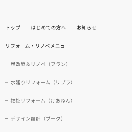
トップ
はじめての方へ
お知らせ
リフォーム・リノベメニュー
増改築＆リノベ（フラン）
水廻りリフォーム（リプラ）
福祉リフォーム（けあねん）
デザイン設計（ブーク）