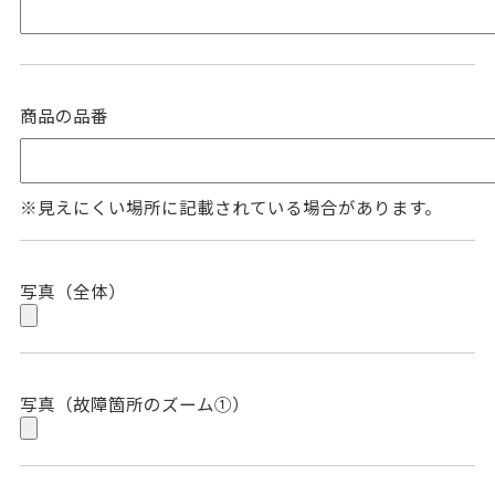
商品の品番
※見えにくい場所に記載されている場合があります。
写真（全体）
写真（故障箇所のズーム①）