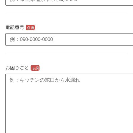
電話番号
必須
お困りごと
必須