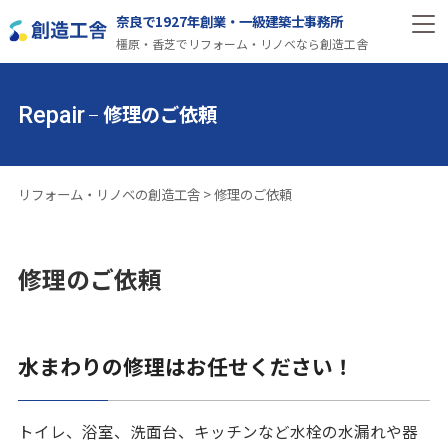
奈良で1927年創業・一級建築士事務所
橿原・香芝でリフォーム・リノベなら創造工舎
修理のご依頼
Repair
リフォーム・リノベの創造工舎
>
修理のご依頼
修理のご依頼
水まわりの修理はお任せください！
トイレ、浴室、洗面台、キッチンなど水栓の水漏れや器