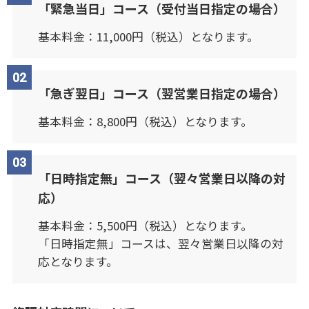
「緊急当日」コース（受付当日指定の場合）
基本料金：11,000円（税込）となります。
「急ぎ翌日」コース（翌営業日指定の場合）
基本料金：8,800円（税込）となります。
「日時指定無」コース（翌々営業日以降の対
応）
基本料金：5,500円（税込）となります。
「日時指定無」コースは、翌々営業日以降の対
応となります。