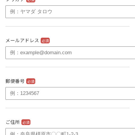
メールアドレス
必須
郵便番号
必須
ご住所
必須