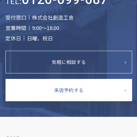
TEL:
受付窓口
株式会社創造工舎
営業時間
9:00～18:00
定休日
日曜、祝日
気軽に相談する
来店予約する