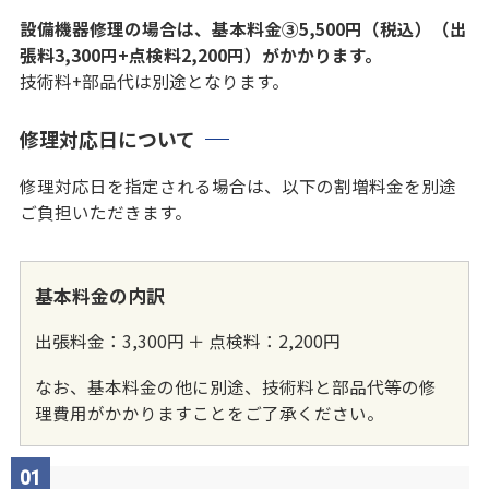
設備機器修理の場合は、基本料金③5,500円（税込）（出
張料3,300円+点検料2,200円）がかかります。
技術料+部品代は別途となります。
修理対応日について
修理対応日を指定される場合は、以下の割増料金を別途
ご負担いただきます。
基本料金の内訳
出張料金：3,300円 ＋ 点検料：2,200円
なお、基本料金の他に別途、技術料と部品代等の修
理費用がかかりますことをご了承ください。