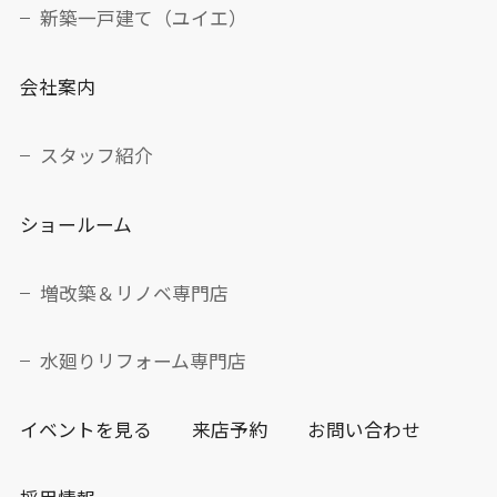
新築一戸建て（ユイエ）
会社案内
スタッフ紹介
ショールーム
増改築＆リノベ専門店
水廻りリフォーム専門店
イベントを見る
来店予約
お問い合わせ