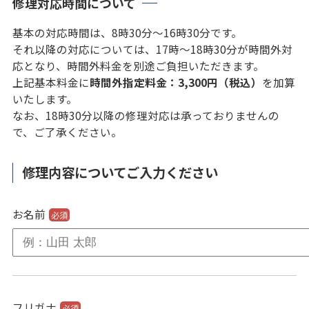
修理対応時間について
基本の対応時間は、8時30分～16時30分です。
それ以降の対応については、17時～18時30分が時間外対
応となり、時間外料金を別途ご負担いただきます。
上記基本料金に
時間外指定料金：3,300円（税込）
を加算
いたします。
なお、18時30分以降の修理対応は承っておりませんの
で、ご了承ください。
修理内容についてご入力ください
お名前
必須
フリガナ
必須