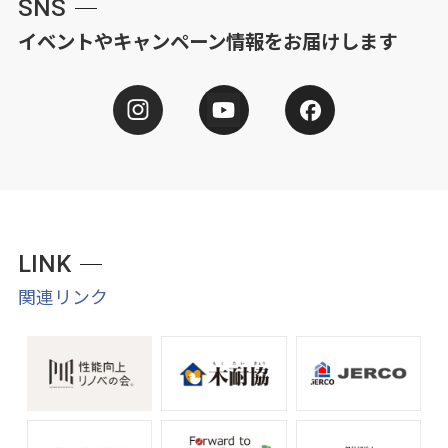
SNS
イベントやキャンペーン情報をお届けします
LINK
関連リンク