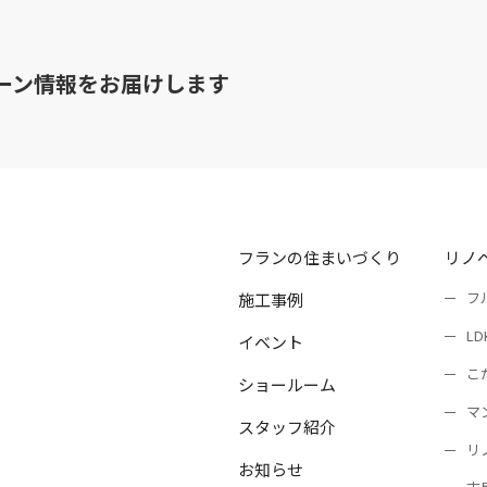
ーン情報をお届けします
フランの住まいづくり
リノ
フ
施工事例
L
イベント
こ
ショールーム
マ
スタッフ紹介
リ
お知らせ