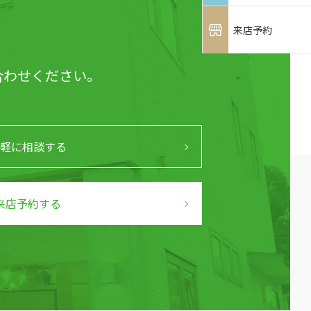
来店予約
合わせください。
軽に相談する
来店予約する