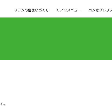
フランの住まいづくり
リノベメニュー
コンセプトリ
す。