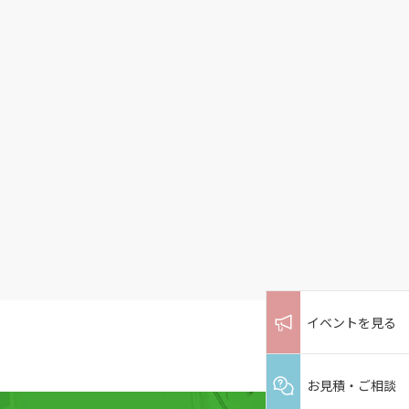
イベントを見る
お見積・ご相談