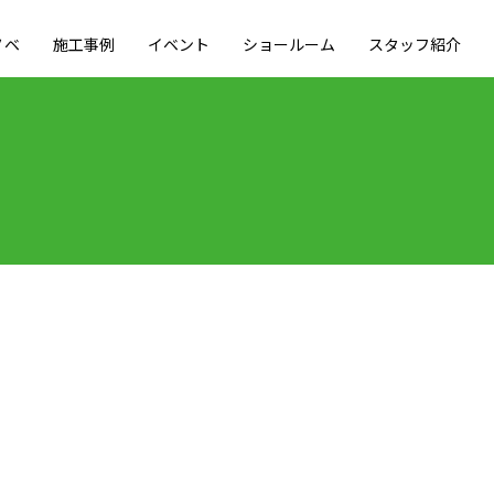
ノベ
施工事例
イベント
ショールーム
スタッフ紹介