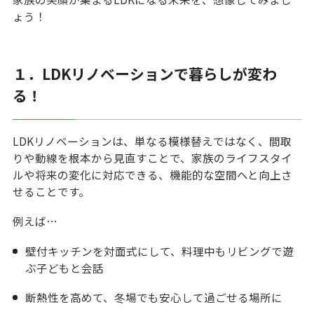
ょう！
１．LDKリノベーションで暮らしが変わ
る！
LDKリノベーションは、単なる模様替えではなく、間取
りや動線を根本から見直すことで、家族のライフスタイ
ルや将来の変化に対応できる、機能的な空間へと向上さ
せることです。
例えば…
壁付キッチンを対面式にして、料理中もリビングで遊
ぶ子どもと会話
断熱性を高めて、冬場でも安心して過ごせる場所に