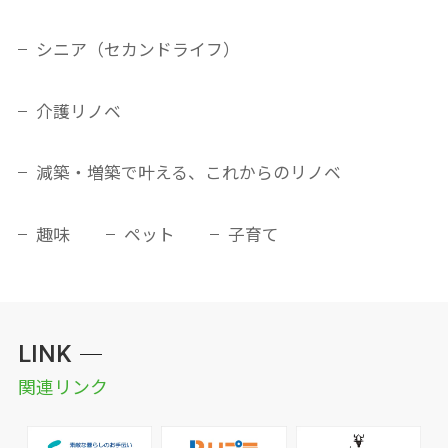
シニア（セカンドライフ）
介護リノベ
減築・増築で叶える、これからのリノベ
趣味
ペット
子育て
LINK
関連リンク