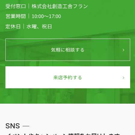
受付窓口
株式会社創造工舎フラン
営業時間
10:00～17:00
定休日
水曜、祝日
気軽に相談する
来店予約する
SNS