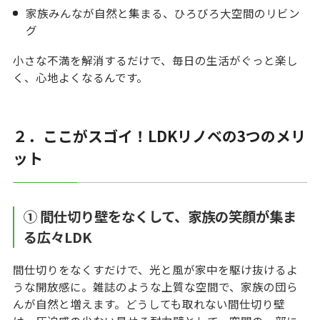
家族みんなが自然と集まる、ひろびろ大空間のリビン
グ
小さな不満を解消するだけで、毎日の生活がぐっと楽し
く、心地よくなるんです。
２．ここがスゴイ！LDKリノベの3つのメリ
ット
① 間仕切り壁をなくして、家族の笑顔が集ま
る広々LDK
間仕切りをなくすだけで、光と風が家中を駆け抜けるよ
うな開放感に。雑誌のような上質な空間で、家族の団ら
んが自然と増えます。どうしても取れない間仕切り壁