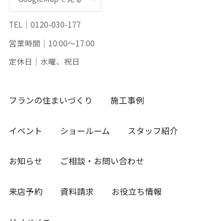
TEL｜0120-030-177
営業時間｜10:00～17:00
定休日｜水曜、祝日
フランの住まいづくり
施工事例
イベント
ショールーム
スタッフ紹介
お知らせ
ご相談・お問い合わせ
来店予約
資料請求
お役立ち情報