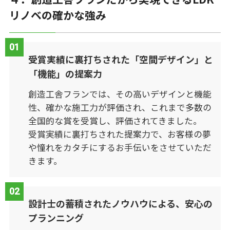
リノベの確かな強み
受賞実績に裏打ちされた「空間デザイン」と
「機能」の提案力
創造工舎フランでは、その高いデザインと機能
性、確かな施工力が評価され、これまで多数の
全国的な賞を受賞し、評価されてきました。
受賞実績に裏打ちされた提案力で、お客様の夢
や憧れをカタチにするお手伝いをさせていただ
きます。
設計士の蓄積されたノウハウによる、安心の
プランニング