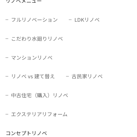
リノベメニュー
フルリノベーション
LDKリノベ
こだわり水廻りリノベ
マンションリノベ
リノベ vs 建て替え
古民家リノベ
中古住宅（購入）リノベ
エクステリアリフォーム
コンセプトリノベ