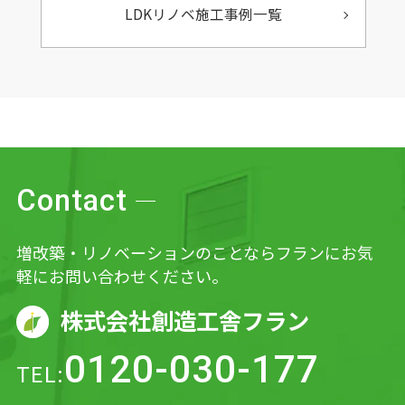
LDKリノベ施工事例一覧
Contact
増改築・リノベーションのことならフランにお気
軽にお問い合わせください。
株式会社創造工舎フラン
0120-030-177
TEL: