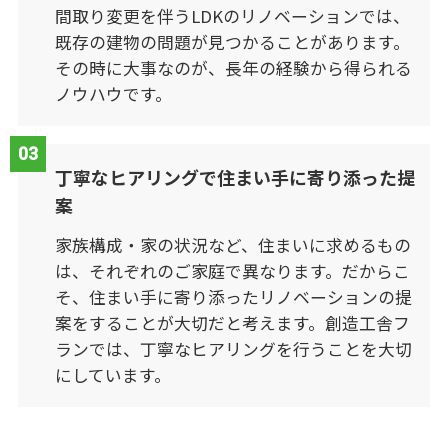
間取り変更を伴うLDKのリノベーションでは、
既存の建物の問題が見つかることがあります。
その時に大事なのが、長年の経験から得られる
ノウハウです。
丁寧なヒアリングで住まい手に寄り添った提
案
家族構成・家の状況など、住まいに求めるもの
は、それぞれのご家庭で異なります。だからこ
そ、住まい手に寄り添ったリノベーションの提
案をすることが大切だと考えます。創造工舎フ
ランでは、丁寧なヒアリングを行うことを大切
にしています。