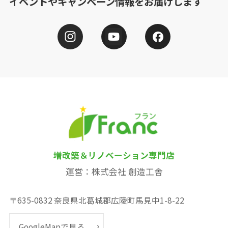
イベントやキャンペーン情報をお届けします
増改築＆リノベーション専門店
運営：株式会社 創造工舎
〒635-0832 奈良県北葛城郡広陵町馬見中1-8-22
GoogleMapで見る