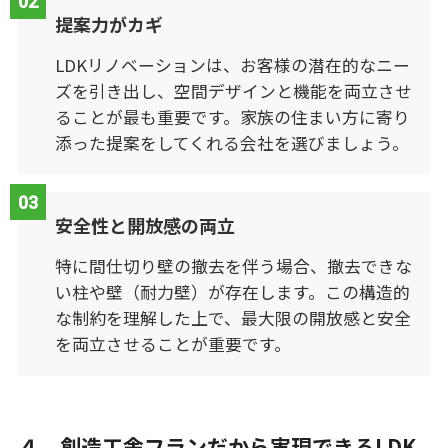
提案力がカギ
LDKリノベーションは、お客様の潜在的なニー
ズを引き出し、空間デザインと機能を両立させ
ることが最も重要です。家族の住まい方に寄り
添った提案をしてくれる会社を選びましょう。
安全性と開放感の両立
特に間仕切り壁の撤去を伴う場合、撤去できな
い柱や壁（耐力壁）が存在します。この構造的
な制約を理解した上で、最大限の開放感と安全
を両立させることが重要です。
４．創造工舎フランだから実現できるLDK