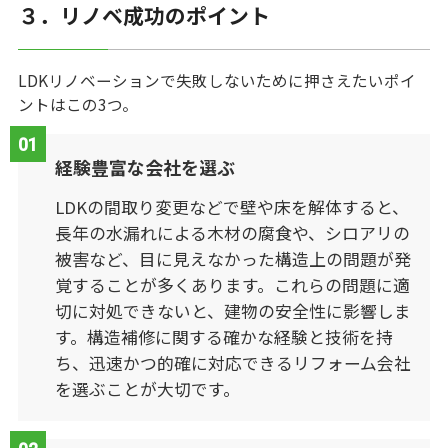
３．リノベ成功のポイント
LDKリノベーションで失敗しないために押さえたいポイ
ントはこの3つ。
経験豊富な会社を選ぶ
LDKの間取り変更などで壁や床を解体すると、
長年の水漏れによる木材の腐食や、シロアリの
被害など、目に見えなかった構造上の問題が発
覚することが多くあります。これらの問題に適
切に対処できないと、建物の安全性に影響しま
す。構造補修に関する確かな経験と技術を持
ち、迅速かつ的確に対応できるリフォーム会社
を選ぶことが大切です。