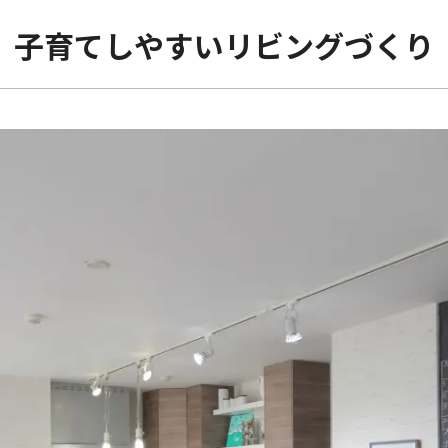
、子育てしやすいリビングづくり