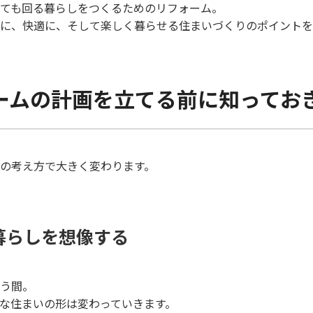
ても回る暮らしをつくるためのリフォーム。
に、快適に、そして楽しく暮らせる住まいづくりのポイントを
ームの計画を立てる前に知ってお
の考え方で大きく変わります。
暮らしを想像する
う間。
な住まいの形は変わっていきます。