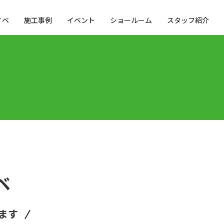
ノベ
施工事例
イベント
ショールーム
スタッフ紹介
ベ
ます