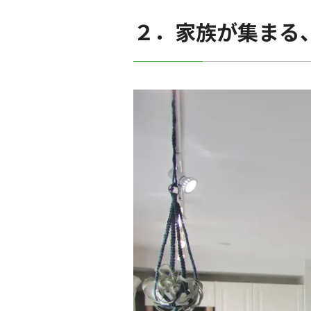
２．家族が集まる