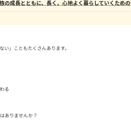
族の成長とともに、長く、心地よく暮らしていくための
ない」こともたくさんあります。
わる
はありませんか？