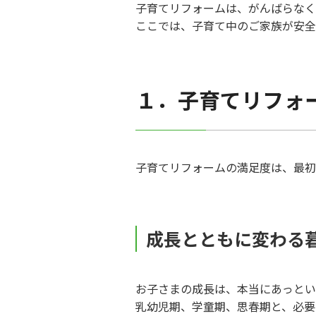
子育てリフォームは、がんばらなく
ここでは、子育て中のご家族が安全
１．子育てリフォ
子育てリフォームの満足度は、最初
成長とともに変わる
お子さまの成長は、本当にあっとい
乳幼児期、学童期、思春期と、必要