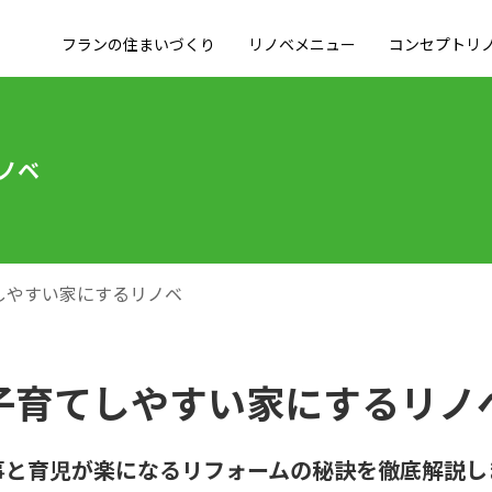
フランの住まいづくり
リノベメニュー
コンセプトリ
ノベ
しやすい家にするリノベ
子育てしやすい家にするリノ
事と育児が楽になるリフォームの秘訣を徹底解説し