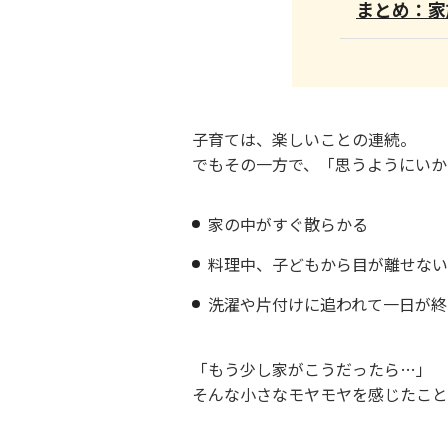
まとめ：家
子育ては、楽しいことの連続。
でもその一方で、「思うようにいか
家の中がすぐ散らかる
料理中、子どもから目が離せない
洗濯や片付けに追われて一日が終
「もう少し家がこうだったら…」
そんな小さなモヤモヤを感じたこと