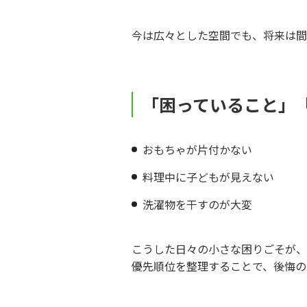
今は広々とした空間でも、将来は間
「困っていること」
おもちゃが片付かない
料理中に子どもが見えない
洗濯物を干すのが大変
こうした日々の小さな困りごそが、
優先順位を整理することで、後悔の