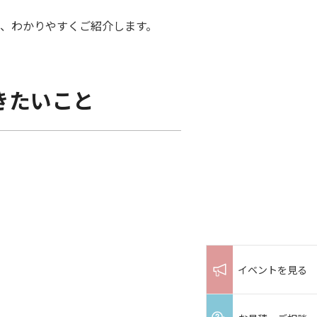
、わかりやすくご紹介します。
きたいこと
イベントを見る