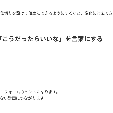
仕切りを設けて個室にできるようにするなど、変化に対応でき
「こうだったらいいな」を言葉にする
リフォームのヒントになります。
ない計画につながります。