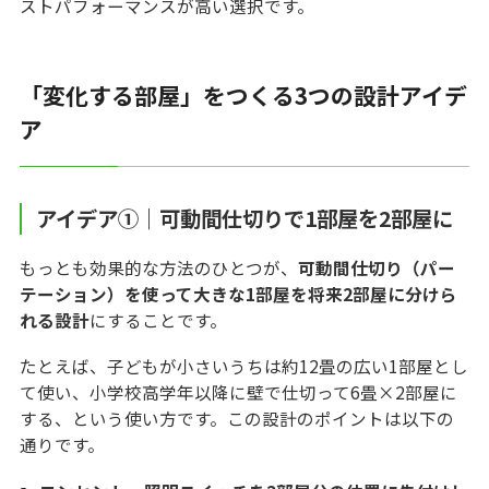
ストパフォーマンスが高い選択です。
「変化する部屋」をつくる3つの設計アイデ
ア
アイデア①｜可動間仕切りで1部屋を2部屋に
もっとも効果的な方法のひとつが、
可動間仕切り（パー
テーション）を使って大きな1部屋を将来2部屋に分けら
れる設計
にすることです。
たとえば、子どもが小さいうちは約12畳の広い1部屋とし
て使い、小学校高学年以降に壁で仕切って6畳×2部屋に
する、という使い方です。この設計のポイントは以下の
通りです。