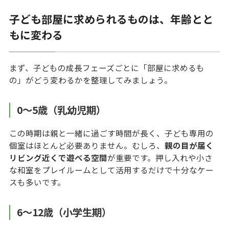
子ども部屋に求められるものは、年齢とと
もに変わる
まず、子どもの成長フェーズごとに「部屋に求めるも
の」がどう変わるかを整理してみましょう。
0〜5歳（乳幼児期）
この時期は親と一緒に過ごす時間が長く、子ども専用の
個室はほとんど必要ありません。むしろ、
親の目が届く
リビング近くで遊べる空間
が重要です。押し入れや小さ
な和室をプレイルームとして活用するだけで十分なケー
スも多いです。
6〜12歳（小学生期）