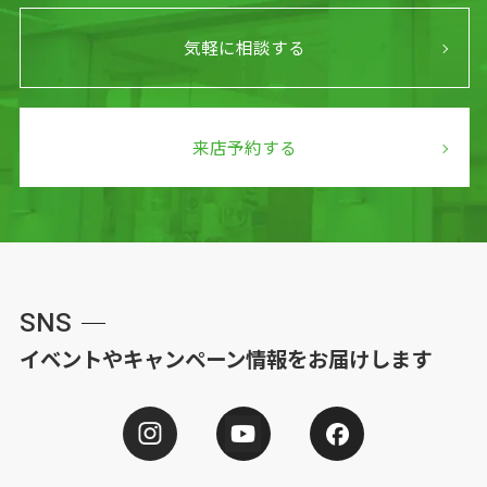
気軽に相談する
来店予約する
SNS
イベントやキャンペーン情報をお届けします