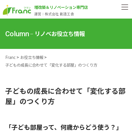
増改築＆リノベーション専門店
運営：株式会社 創造工舎
リノベお役立ち情報
Column
Franc
お役立ち情報
子どもの成長に合わせて「変化する部屋」のつくり方
子どもの成長に合わせて「変化する部
屋」のつくり方
「子ども部屋って、何歳からどう使う？」