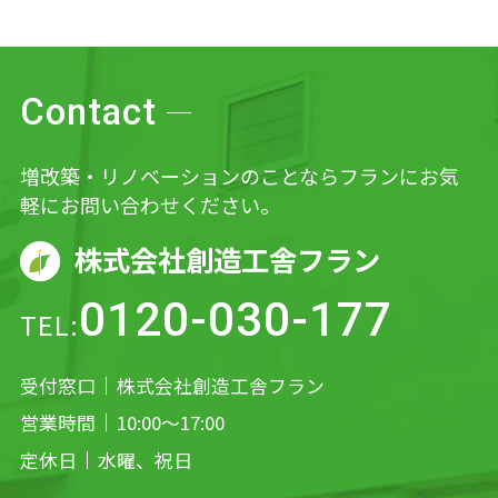
Contact
増改築・リノベーションのことならフランにお気
軽にお問い合わせください。
株式会社創造工舎フラン
0120-030-177
TEL:
受付窓口
株式会社創造工舎フラン
営業時間
10:00～17:00
定休日
水曜、祝日