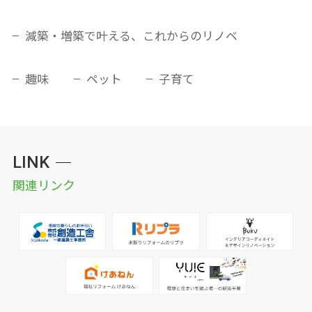
減築・増築で叶える、これからのリノベ
趣味
ペット
子育て
LINK
関連リンク