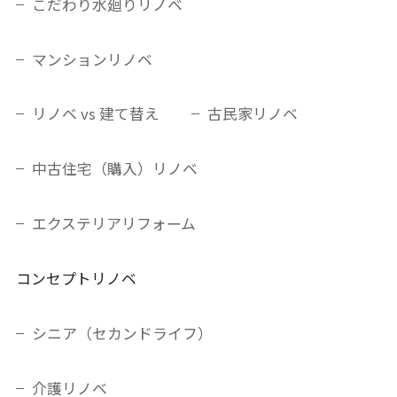
こだわり水廻りリノベ
マンションリノベ
リノベ vs 建て替え
古民家リノベ
中古住宅（購入）リノベ
エクステリアリフォーム
コンセプトリノベ
シニア（セカンドライフ）
介護リノベ