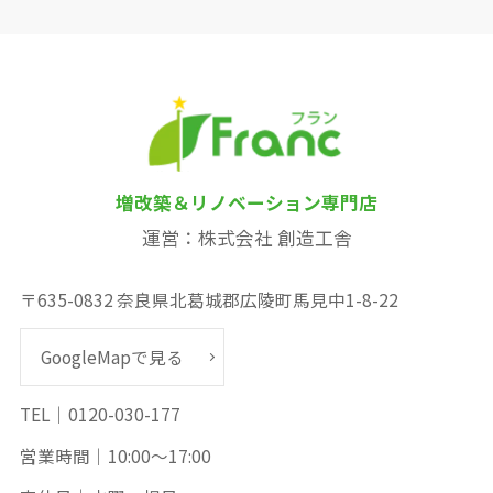
増改築＆リノベーション専門店
運営：株式会社 創造工舎
〒635-0832 奈良県北葛城郡広陵町馬見中1-8-22
GoogleMapで見る
TEL｜0120-030-177
営業時間｜10:00～17:00