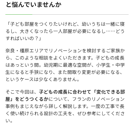
と悩んでいませんか
「子ども部屋をつくりたいけれど、幼いうちは一緒に寝
るし、大きくなったら一人部屋が必要になるし……どう
すればいいの？」
奈良・橿原エリアでリノベーションを検討するご家族か
ら、このような相談をよくいただきます。子どもの成長
はあっという間。幼児期に最適な空間が、小学生・中学
生になると手狭になり、また間取り変更が必要になる、
というケースは少なくありません。
そこで今回は、
子どもの成長に合わせて「変化できる部
屋」をどうつくるか
について、フランのリノベーション
事例もまじえながら詳しく解説します。一度の工事で長
く使い続けられる設計の工夫を、ぜひ参考にしてくださ
い。