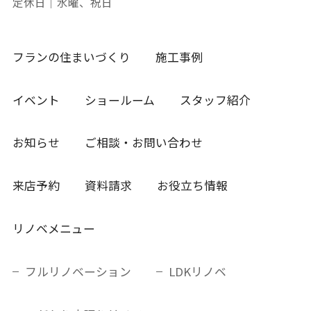
定休日｜水曜、祝日
フランの住まいづくり
施工事例
イベント
ショールーム
スタッフ紹介
お知らせ
ご相談・お問い合わせ
来店予約
資料請求
お役立ち情報
リノベメニュー
フルリノベーション
LDKリノベ