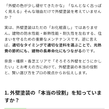
「外壁の色が少し褪せてきたかな」「なんとなく古っぽ
く見える」――そんな理由だけで外壁塗装を考えていません
か？
実は、外壁塗装はただの「お化粧直し」ではありませ
ん。建物の防水性能・断熱性能・耐久性を左右する、住
まいを守るための重要なメンテナンスです。逆に言え
ば、
適切なタイミングで適切な塗料を選ぶことで、光熱
費の節約にも、建物の長寿命化にもつながる
のです。
奈良・橿原・香芝エリアで「そろそろ外壁をどうにかし
たい」とお考えの方に向けて、外壁塗装の本当の役割
と、賢い選び方をプロの視点からお伝えします。
1. 外壁塗装の「本当の役割」を知っていま
すか？