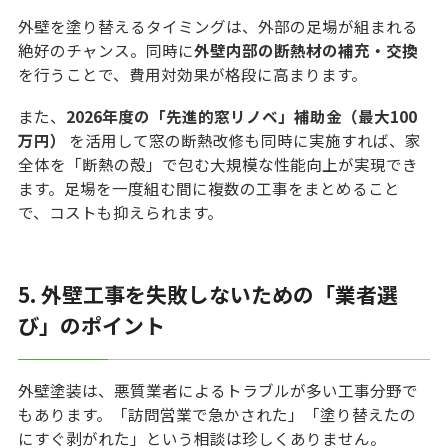
外壁を塗り替えるタイミングは、外部の足場が組まれる
絶好のチャンス。同時に
外壁内部の断熱材の補充・交換
を行うことで、費用対効果が格段に高まります。
また、
2026年度の「先進的窓リノベ」補助金（最大100
万円）
を活用して窓の断熱改修も同時に実施すれば、家
全体を「断熱の殻」で包む大規模な性能向上が実現でき
ます。足場を一度組む間に複数の工事をまとめること
で、コストも抑えられます。
5. 外壁工事を失敗しないための「業者選
び」のポイント
外壁塗装は、悪質業者によるトラブルが多い工事分野で
もあります。「訪問営業で急かされた」「塗り替えたの
にすぐ剥がれた」という相談は珍しくありません。