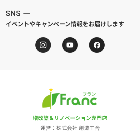
SNS
イベントやキャンペーン情報をお届けします
増改築＆リノベーション専門店
運営：株式会社 創造工舎