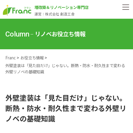
増改築＆リノベーション専門店
運営：株式会社 創造工舎
リノベお役立ち情報
Column
Franc
お役立ち情報
外壁塗装は「見た目だけ」じゃない。断熱・防水・耐久性まで変わる
外壁リノベの基礎知識
外壁塗装は「見た目だけ」じゃない。
断熱・防水・耐久性まで変わる外壁リ
ノベの基礎知識