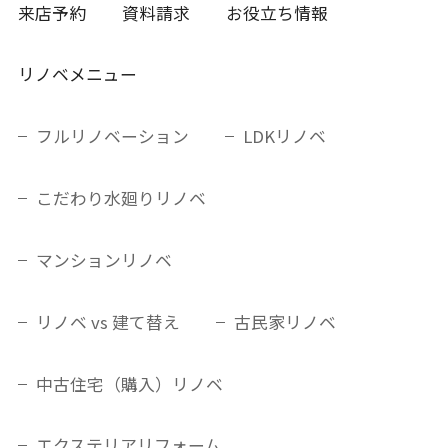
来店予約
資料請求
お役立ち情報
リノベメニュー
フルリノベーション
LDKリノベ
こだわり水廻りリノベ
マンションリノベ
リノベ vs 建て替え
古民家リノベ
中古住宅（購入）リノベ
エクステリアリフォーム