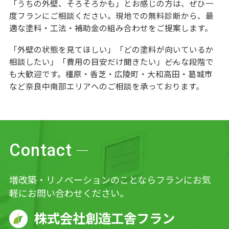
「うちの外壁、そろそろかも」とお感じの方は、ぜひ一
度フランにご相談ください。現地での無料診断から、最
適な塗料・工法・補助金の組み合わせをご提案します。
「外壁の状態を見てほしい」「どの塗料が向いているか
相談したい」「費用の目安だけ聞きたい」――どんな段階で
も大歓迎です。橿原・香芝・広陵町・大和高田・葛城市
など奈良中南部エリアへのご相談を承っております。
Contact
増改築・リノベーションのことならフランにお気
軽にお問い合わせください。
株式会社創造工舎フラン