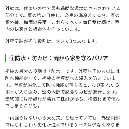
外壁は、住まいの中で最も過酷な環境にさらされている
部分です。夏の強い日差し、奈良の底冷えする冬、春の
紫外線、梅雨の長雨。これらすべてを毎日受け続け、室
内の快適さと構造体を守っています。
外壁塗装が担う役割は、大きく3つあります。
①防水・防カビ：雨から家を守るバリア
塗装の最大の役割は「防水」です。外壁材そのものには
防水機能がなく、塗装の塗膜が水の浸入を防いでいま
す。塗膜が劣化して防水機能が落ちると、ひび割れから
雨水が入り込み、壁の内部で腐食やカビが進行します。
最終的には断熱材が濡れて性能が落ち、構造材まで傷ん
でしまうことも。
「雨漏りはないから大丈夫」と思っていても、外壁内部
ではじわじわと劣化が進んでいるケースは少なくありま