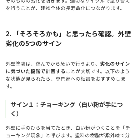
そのものの劣化を防ぎます。適切なサイクルで塗り替え
を行うことが、建物全体の長寿命化につながります。
2. 「そろそろかも」と思ったら確認。外壁
劣化の5つのサイン
外壁塗装は、傷んでから急いで行うより、
劣化のサイン
に気づいた段階で計画する
ことが大切です。以下のよう
な状態が見られたら、専門家への相談をおすすめしま
す。
サイン１：チョーキング（白い粉が手につ
く）
外壁に手のひらを当てたとき、白い粉がつくことを「チ
ョーキング現象」と呼びます。塗料の樹脂が紫外線で分