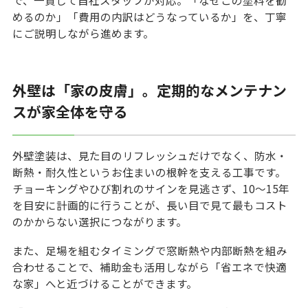
で、一貫して自社スタッフが対応。「なぜこの塗料を勧
めるのか」「費用の内訳はどうなっているか」を、丁寧
にご説明しながら進めます。
外壁は「家の皮膚」。定期的なメンテナン
スが家全体を守る
外壁塗装は、見た目のリフレッシュだけでなく、防水・
断熱・耐久性というお住まいの根幹を支える工事です。
チョーキングやひび割れのサインを見逃さず、10〜15年
を目安に計画的に行うことが、長い目で見て最もコスト
のかからない選択につながります。
また、足場を組むタイミングで窓断熱や内部断熱を組み
合わせることで、補助金も活用しながら「省エネで快適
な家」へと近づけることができます。