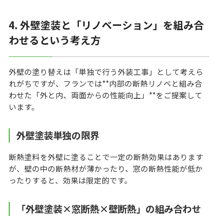
4. 外壁塗装と「リノベーション」を組み合
わせるという考え方
外壁の塗り替えは「単独で行う外装工事」として考えら
れがちですが、フランでは**内部の断熱リノベと組み合
わせた「外と内、両面からの性能向上」**をご提案して
います。
外壁塗装単独の限界
断熱塗料を外壁に塗ることで一定の断熱効果はあります
が、壁の中の断熱材が薄かったり、窓の断熱性能が低か
ったりすると、効果は限定的です。
「外壁塗装×窓断熱×壁断熱」の組み合わせ