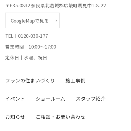
〒635-0832 奈良県北葛城郡広陵町馬見中1-8-22
GoogleMapで見る
TEL｜0120-030-177
営業時間｜10:00～17:00
定休日｜水曜、祝日
フランの住まいづくり
施工事例
イベント
ショールーム
スタッフ紹介
お知らせ
ご相談・お問い合わせ