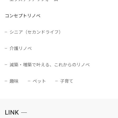
コンセプトリノベ
シニア（セカンドライフ）
介護リノベ
減築・増築で叶える、これからのリノベ
趣味
ペット
子育て
LINK