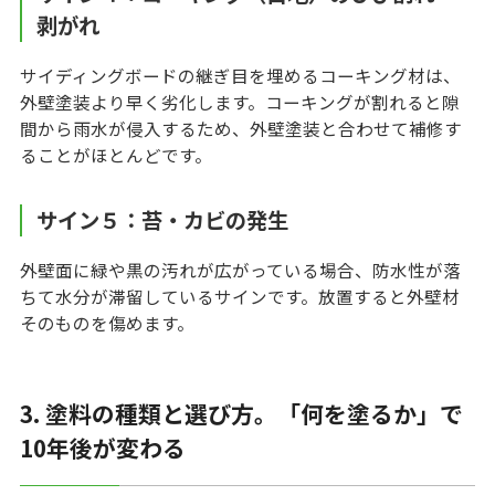
剥がれ
サイディングボードの継ぎ目を埋めるコーキング材は、
外壁塗装より早く劣化します。コーキングが割れると隙
間から雨水が侵入するため、外壁塗装と合わせて補修す
ることがほとんどです。
サイン５：苔・カビの発生
外壁面に緑や黒の汚れが広がっている場合、防水性が落
ちて水分が滞留しているサインです。放置すると外壁材
そのものを傷めます。
3. 塗料の種類と選び方。「何を塗るか」で
10年後が変わる