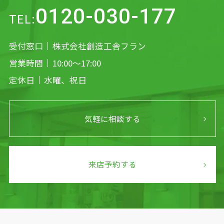
0120-030-177
TEL:
受付窓口
株式会社創造工舎フラン
営業時間
10:00～17:00
定休日
水曜、祝日
気軽に相談する
来店予約する