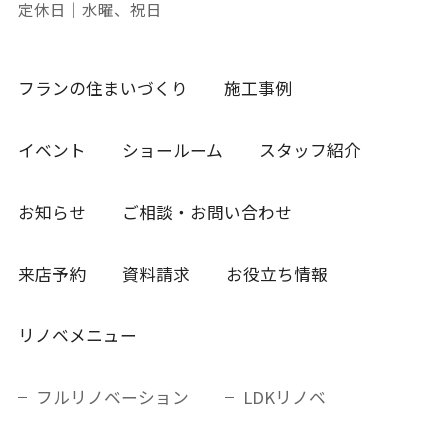
定休日｜水曜、祝日
フランの住まいづくり
施工事例
イベント
ショールーム
スタッフ紹介
お知らせ
ご相談・お問い合わせ
来店予約
資料請求
お役立ち情報
リノベメニュー
フルリノベーション
LDKリノベ