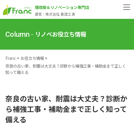
増改築＆リノベーション専門店
運営：株式会社 創造工舎
リノベお役立ち情報
Column
Franc
お役立ち情報
奈良の古い家、耐震は大丈夫？診断から補強工事・補助金まで正しく
知って備える
奈良の古い家、耐震は大丈夫？診断か
ら補強工事・補助金まで正しく知って
備える