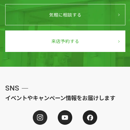
気軽に相談する
来店予約する
SNS
イベントやキャンペーン情報をお届けします