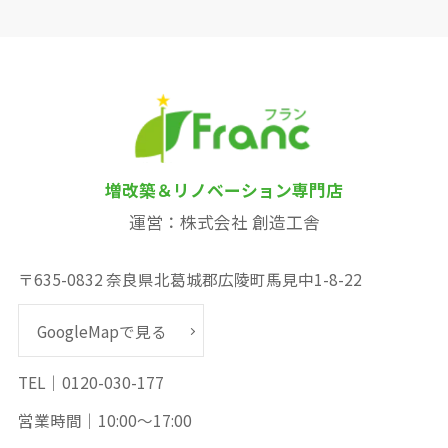
増改築＆リノベーション専門店
運営：株式会社 創造工舎
〒635-0832 奈良県北葛城郡広陵町馬見中1-8-22
GoogleMapで見る
TEL｜0120-030-177
営業時間｜10:00～17:00