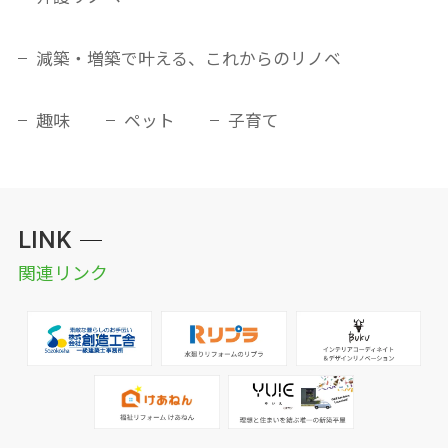
減築・増築で叶える、これからのリノベ
趣味
ペット
子育て
LINK
関連リンク