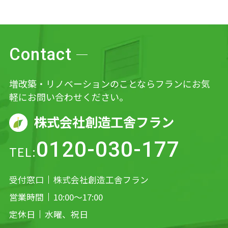
Contact
増改築・リノベーションのことならフランにお気
軽にお問い合わせください。
株式会社創造工舎フラン
0120-030-177
TEL:
受付窓口
株式会社創造工舎フラン
営業時間
10:00～17:00
定休日
水曜、祝日