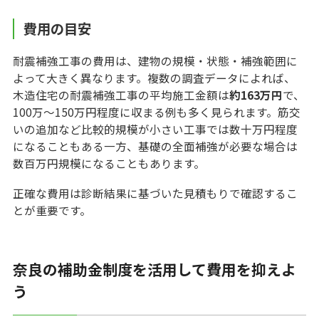
費用の目安
耐震補強工事の費用は、建物の規模・状態・補強範囲に
よって大きく異なります。複数の調査データによれば、
木造住宅の耐震補強工事の平均施工金額は
約163万円
で、
100万〜150万円程度に収まる例も多く見られます。筋交
いの追加など比較的規模が小さい工事では数十万円程度
になることもある一方、基礎の全面補強が必要な場合は
数百万円規模になることもあります。
正確な費用は診断結果に基づいた見積もりで確認するこ
とが重要です。
奈良の補助金制度を活用して費用を抑えよ
う