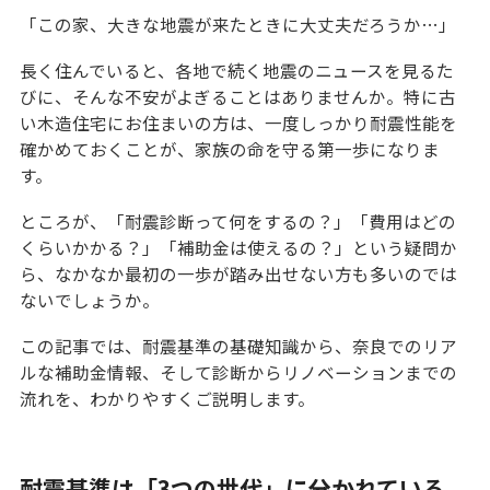
「この家、大きな地震が来たときに大丈夫だろうか…」
長く住んでいると、各地で続く地震のニュースを見るた
びに、そんな不安がよぎることはありませんか。特に古
い木造住宅にお住まいの方は、一度しっかり耐震性能を
確かめておくことが、家族の命を守る第一歩になりま
す。
ところが、「耐震診断って何をするの？」「費用はどの
くらいかかる？」「補助金は使えるの？」という疑問か
ら、なかなか最初の一歩が踏み出せない方も多いのでは
ないでしょうか。
この記事では、耐震基準の基礎知識から、奈良でのリア
ルな補助金情報、そして診断からリノベーションまでの
流れを、わかりやすくご説明します。
耐震基準は「3つの世代」に分かれている