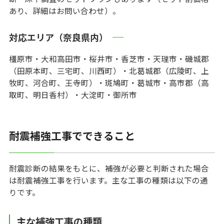
あり、詳細はお問い合わせ）。
対応エリア（奈良県内）
橿原市・大和高田市・桜井市・香芝市・天理市・磯城郡
（田原本町、三宅町、川西町）・北葛城郡（広陵町、上
牧町、河合町、王寺町）・斑鳩町・葛城市・高市郡（高
取町、明日香村）・大淀町・御所市
耐震補強工事でできること
耐震診断の結果をもとに、補強が必要と判断された場合
は耐震補強工事を行います。主な工事の種類は以下の通
りです。
主な補強工事の種類