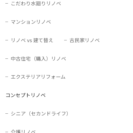
こだわり水廻りリノベ
マンションリノベ
リノベ vs 建て替え
古民家リノベ
中古住宅（購入）リノベ
エクステリアリフォーム
コンセプトリノベ
シニア（セカンドライフ）
介護リノベ